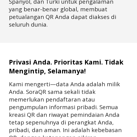
Spanyol, dan Turki untuk pengalaman
yang benar-benar global, membuat
petualangan QR Anda dapat diakses di
seluruh dunia.
Privasi Anda. Prioritas Kami. Tidak
Mengintip, Selamanya!
Kami mengerti—data Anda adalah milik
Anda. SoraQR sama sekali tidak
memerlukan pendaftaran atau
pengumpulan informasi pribadi. Semua
kreasi QR dan riwayat pemindaian Anda
tetap sepenuhnya di perangkat Anda,
pribadi, dan aman. Ini adalah kebebasan