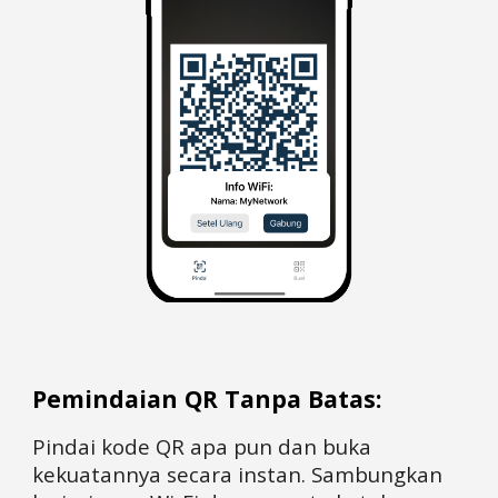
Pemindaian QR Tanpa Batas:
Pindai kode QR apa pun dan buka
kekuatannya secara instan. Sambungkan