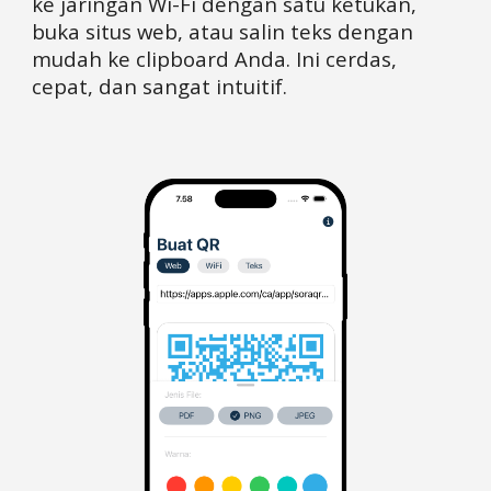
ke jaringan Wi-Fi dengan satu ketukan,
buka situs web, atau salin teks dengan
mudah ke clipboard Anda. Ini cerdas,
cepat, dan sangat intuitif.