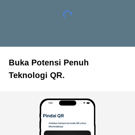
Buka Potensi Penuh
Teknologi QR.