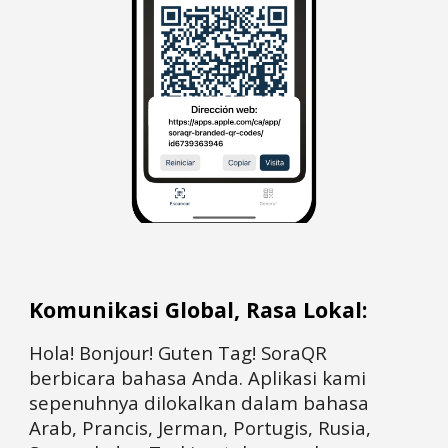
Komunikasi Global, Rasa Lokal:
Hola! Bonjour! Guten Tag! SoraQR
berbicara bahasa Anda. Aplikasi kami
sepenuhnya dilokalkan dalam bahasa
Arab, Prancis, Jerman, Portugis, Rusia,