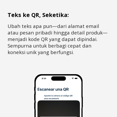
Teks ke QR, Seketika:
Ubah teks apa pun—dari alamat email
atau pesan pribadi hingga detail produk—
menjadi kode QR yang dapat dipindai.
Sempurna untuk berbagi cepat dan
koneksi unik yang berfungsi.