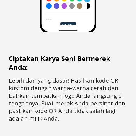
Ciptakan Karya Seni Bermerek
Anda:
Lebih dari yang dasar! Hasilkan kode QR
kustom dengan warna-warna cerah dan
bahkan tempatkan logo Anda langsung di
tengahnya. Buat merek Anda bersinar dan
pastikan kode QR Anda tidak salah lagi
adalah milik Anda.